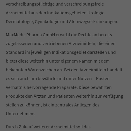
verschreibungspflichtige und verschreibungsfreie
Arzneimittel aus den Indikationsgebieten Urologie,
Dermatologie, Gynäkologie und Atemwegserkrankungen.
MaxMedic Pharma GmbH erwirbt die Rechte an bereits
zugelassenen und vertriebenen Arzneimitteln, die einen
Standard im jeweiligen Indikationsgebiet darstellen und
bietet diese weiterhin unter eigenem Namen mit dem
bekannten Warenzeichen an. Bei den Arzneimitteln handelt
es sich auch um bewährte und unter Nutzen – Kosten –
Verhältnis hervorragende Präparate. Diese bewährten
Produkte den Ärzten und Patienten weiterhin zur Verfügung
stellen zu können, ist ein zentrales Anliegen des
Unternehmens.
Durch Zukauf weiterer Arzneimittel soll das