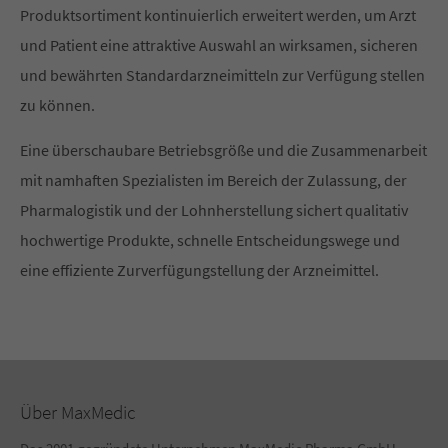
Produktsortiment kontinuierlich erweitert werden, um Arzt
und Patient eine attraktive Auswahl an wirksamen, sicheren
und bewährten Standardarzneimitteln zur Verfügung stellen
zu können.
Eine überschaubare Betriebsgröße und die Zusammenarbeit
mit namhaften Spezialisten im Bereich der Zulassung, der
Pharmalogistik und der Lohnherstellung sichert qualitativ
hochwertige Produkte, schnelle Entscheidungswege und
eine effiziente Zurverfügungstellung der Arzneimittel.
Über MaxMedic