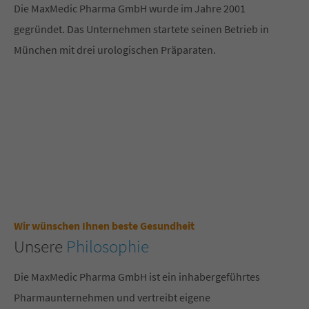
Die MaxMedic Pharma GmbH wurde im Jahre 2001
gegründet. Das Unternehmen startete seinen Betrieb in
München mit drei urologischen Präparaten.
Wir wünschen Ihnen beste Gesundheit
Unsere
Philosophie
Die MaxMedic Pharma GmbH ist ein inhabergeführtes
Pharmaunternehmen und vertreibt eigene