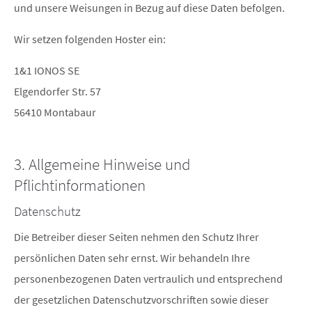
und unsere Weisungen in Bezug auf diese Daten befolgen.
Wir setzen folgenden Hoster ein:
1&1 IONOS SE
Elgendorfer Str. 57
56410 Montabaur
3. Allgemeine Hinweise und
Pflichtinformationen
Datenschutz
Die Betreiber dieser Seiten nehmen den Schutz Ihrer
persönlichen Daten sehr ernst. Wir behandeln Ihre
personenbezogenen Daten vertraulich und entsprechend
der gesetzlichen Datenschutzvorschriften sowie dieser