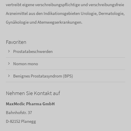
vertreibt eigene verschreibungspflichtige und verschreibungsfreie
Arzneimittel aus den Indikationsgebieten Urologie, Dermatologie,
Gynäkologie und Atemwegserkrankungen.
Favoriten
Prostatabeschwerden
Nomon mono
Benignes Prostatasyndrom (BPS)
Nehmen Sie Kontakt auf
MaxMedic Pharma GmbH
Bahnhofstr. 37
D-82152 Planegg