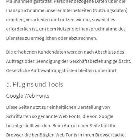
Maßnahmen gestattet. Personenbezogene Daten über die
Inanspruchnahme unserer Internetseiten (Nutzungsdaten)
erheben, verarbeiten und nutzen wir nur, soweit dies
erforderlich ist, um dem Nutzer die Inanspruchnahme des
Dienstes zu ermöglichen oder abzurechnen.
Die erhobenen Kundendaten werden nach Abschluss des
Auftrags oder Beendigung der Geschäftsbeziehung gelöscht.
Gesetzliche Aufbewahrungsfristen bleiben unberührt.
5. Plugins und Tools
Google Web Fonts
Diese Seite nutzt zur einheitlichen Darstellung von
Schriftarten so genannte Web Fonts, die von Google
bereitgestellt werden. Beim Aufruf einer Seite lädt Ihr
Browser die benötigten Web Fonts in ihren Browsercache,