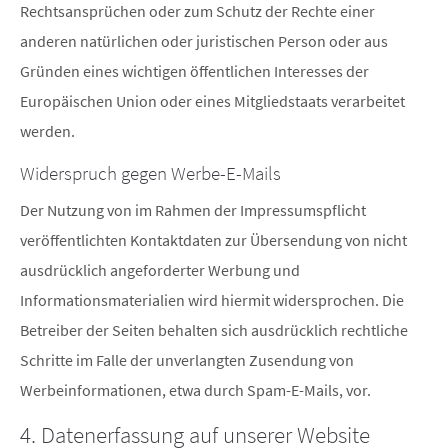
Rechtsansprüchen oder zum Schutz der Rechte einer
anderen natürlichen oder juristischen Person oder aus
Gründen eines wichtigen öffentlichen Interesses der
Europäischen Union oder eines Mitgliedstaats verarbeitet
werden.
Widerspruch gegen Werbe-E-Mails
Der Nutzung von im Rahmen der Impressumspflicht
veröffentlichten Kontaktdaten zur Übersendung von nicht
ausdrücklich angeforderter Werbung und
Informationsmaterialien wird hiermit widersprochen. Die
Betreiber der Seiten behalten sich ausdrücklich rechtliche
Schritte im Falle der unverlangten Zusendung von
Werbeinformationen, etwa durch Spam-E-Mails, vor.
4. Datenerfassung auf unserer Website