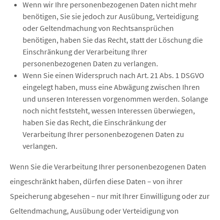
Wenn wir Ihre personenbezogenen Daten nicht mehr
benötigen, Sie sie jedoch zur Ausübung, Verteidigung
oder Geltendmachung von Rechtsansprüchen
benötigen, haben Sie das Recht, statt der Löschung die
Einschränkung der Verarbeitung Ihrer
personenbezogenen Daten zu verlangen.
Wenn Sie einen Widerspruch nach Art. 21 Abs. 1 DSGVO
eingelegt haben, muss eine Abwägung zwischen Ihren
und unseren Interessen vorgenommen werden. Solange
noch nicht feststeht, wessen Interessen überwiegen,
haben Sie das Recht, die Einschränkung der
Verarbeitung Ihrer personenbezogenen Daten zu
verlangen.
Wenn Sie die Verarbeitung Ihrer personenbezogenen Daten
eingeschränkt haben, dürfen diese Daten – von ihrer
Speicherung abgesehen – nur mit Ihrer Einwilligung oder zur
Geltendmachung, Ausübung oder Verteidigung von