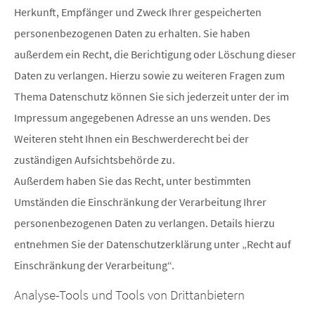
Herkunft, Empfänger und Zweck Ihrer gespeicherten
personenbezogenen Daten zu erhalten. Sie haben
außerdem ein Recht, die Berichtigung oder Löschung dieser
Daten zu verlangen. Hierzu sowie zu weiteren Fragen zum
Thema Datenschutz können Sie sich jederzeit unter der im
Impressum angegebenen Adresse an uns wenden. Des
Weiteren steht Ihnen ein Beschwerderecht bei der
zuständigen Aufsichtsbehörde zu.
Außerdem haben Sie das Recht, unter bestimmten
Umständen die Einschränkung der Verarbeitung Ihrer
personenbezogenen Daten zu verlangen. Details hierzu
entnehmen Sie der Datenschutzerklärung unter „Recht auf
Einschränkung der Verarbeitung“.
Analyse-Tools und Tools von Drittanbietern