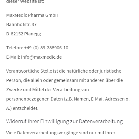
dieser Website ist:
MaxMedic Pharma GmbH
Bahnhofstr. 37
D-82152 Planegg
Telefon: +49-(0)-89-288906-10
E-Mail: info@maxmedic.de
Verantwortliche Stelle ist die natürliche oder juristische
Person, die allein oder gemeinsam mit anderen über die
Zwecke und Mittel der Verarbeitung von
personenbezogenen Daten (z.B. Namen, E-Mail-Adressen o.
Ä.) entscheidet.
Widerruf Ihrer Einwilligung zur Datenverarbeitung
Viele Datenverarbeitungsvorgänge sind nur mit Ihrer