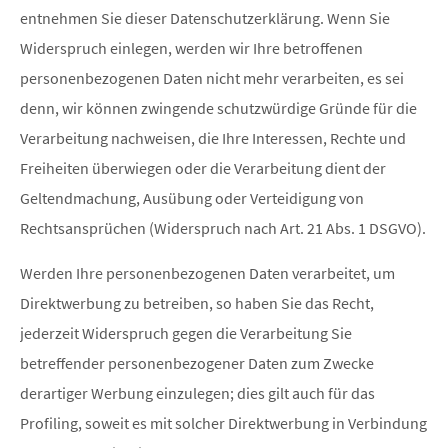
entnehmen Sie dieser Datenschutzerklärung. Wenn Sie
Widerspruch einlegen, werden wir Ihre betroffenen
personenbezogenen Daten nicht mehr verarbeiten, es sei
denn, wir können zwingende schutzwürdige Gründe für die
Verarbeitung nachweisen, die Ihre Interessen, Rechte und
Freiheiten überwiegen oder die Verarbeitung dient der
Geltendmachung, Ausübung oder Verteidigung von
Rechtsansprüchen (Widerspruch nach Art. 21 Abs. 1 DSGVO).
Werden Ihre personenbezogenen Daten verarbeitet, um
Direktwerbung zu betreiben, so haben Sie das Recht,
jederzeit Widerspruch gegen die Verarbeitung Sie
betreffender personenbezogener Daten zum Zwecke
derartiger Werbung einzulegen; dies gilt auch für das
Profiling, soweit es mit solcher Direktwerbung in Verbindung