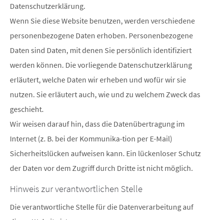
Datenschutzerklärung.
Wenn Sie diese Website benutzen, werden verschiedene
personenbezogene Daten erhoben. Personenbezogene
Daten sind Daten, mit denen Sie persönlich identifiziert
werden können. Die vorliegende Datenschutzerklärung
erläutert, welche Daten wir erheben und wofür wir sie
nutzen. Sie erläutert auch, wie und zu welchem Zweck das
geschieht.
Wir weisen darauf hin, dass die Datenübertragung im
Internet (z. B. bei der Kommunika-tion per E-Mail)
Sicherheitslücken aufweisen kann. Ein lückenloser Schutz
der Daten vor dem Zugriff durch Dritte ist nicht möglich.
Hinweis zur verantwortlichen Stelle
Die verantwortliche Stelle für die Datenverarbeitung auf