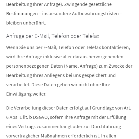
Bearbeitung Ihrer Anfrage). Zwingende gesetzliche
Bestimmungen – insbesondere Aufbewahrungsfristen –
bleiben unberührt.
Anfrage per E-Mail, Telefon oder Telefax
Wenn Sie uns per E-Mail, Telefon oder Telefax kontaktieren,
wird Ihre Anfrage inklusive aller daraus hervorgehenden
personenbezogenen Daten (Name, Anfrage) zum Zwecke der
Bearbeitung Ihres Anliegens bei uns gespeichert und
verarbeitet. Diese Daten geben wir nicht ohne Ihre
Einwilligung weiter.
Die Verarbeitung dieser Daten erfolgt auf Grundlage von Art.
6 Abs. 1 lit. b DSGVO, sofern Ihre Anfrage mit der Erfüllung
eines Vertrags zusammenhängt oder zur Durchführung
vorvertraglicher Maßnahmen erforderlich ist. In allen