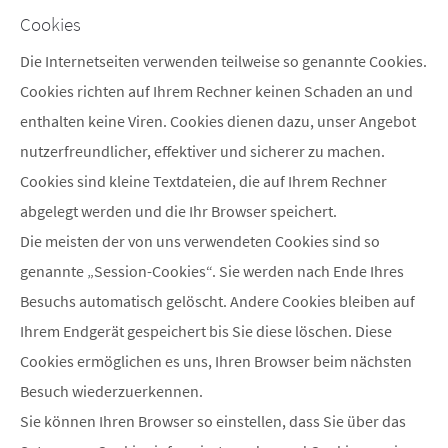
Cookies
Die Internetseiten verwenden teilweise so genannte Cookies.
Cookies richten auf Ihrem Rechner keinen Schaden an und
enthalten keine Viren. Cookies dienen dazu, unser Angebot
nutzerfreundlicher, effektiver und sicherer zu machen.
Cookies sind kleine Textdateien, die auf Ihrem Rechner
abgelegt werden und die Ihr Browser speichert.
Die meisten der von uns verwendeten Cookies sind so
genannte „Session-Cookies“. Sie werden nach Ende Ihres
Besuchs automatisch gelöscht. Andere Cookies bleiben auf
Ihrem Endgerät gespeichert bis Sie diese löschen. Diese
Cookies ermöglichen es uns, Ihren Browser beim nächsten
Besuch wiederzuerkennen.
Sie können Ihren Browser so einstellen, dass Sie über das