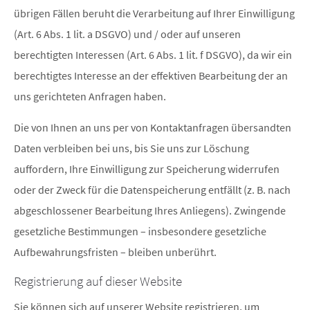
übrigen Fällen beruht die Verarbeitung auf Ihrer Einwilligung
(Art. 6 Abs. 1 lit. a DSGVO) und / oder auf unseren
berechtigten Interessen (Art. 6 Abs. 1 lit. f DSGVO), da wir ein
berechtigtes Interesse an der effektiven Bearbeitung der an
uns gerichteten Anfragen haben.
Die von Ihnen an uns per von Kontaktanfragen übersandten
Daten verbleiben bei uns, bis Sie uns zur Löschung
auffordern, Ihre Einwilligung zur Speicherung widerrufen
oder der Zweck für die Datenspeicherung entfällt (z. B. nach
abgeschlossener Bearbeitung Ihres Anliegens). Zwingende
gesetzliche Bestimmungen – insbesondere gesetzliche
Aufbewahrungsfristen – bleiben unberührt.
Registrierung auf dieser Website
Sie können sich auf unserer Website registrieren, um