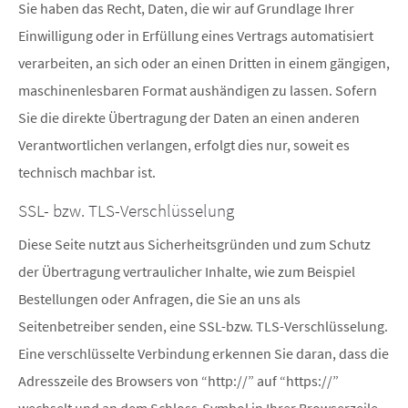
Sie haben das Recht, Daten, die wir auf Grundlage Ihrer
Einwilligung oder in Erfüllung eines Vertrags automatisiert
verarbeiten, an sich oder an einen Dritten in einem gängigen,
maschinenlesbaren Format aushändigen zu lassen. Sofern
Sie die direkte Übertragung der Daten an einen anderen
Verantwortlichen verlangen, erfolgt dies nur, soweit es
technisch machbar ist.
SSL- bzw. TLS-Verschlüsselung
Diese Seite nutzt aus Sicherheitsgründen und zum Schutz
der Übertragung vertraulicher Inhalte, wie zum Beispiel
Bestellungen oder Anfragen, die Sie an uns als
Seitenbetreiber senden, eine SSL-bzw. TLS-Verschlüsselung.
Eine verschlüsselte Verbindung erkennen Sie daran, dass die
Adresszeile des Browsers von “http://” auf “https://”