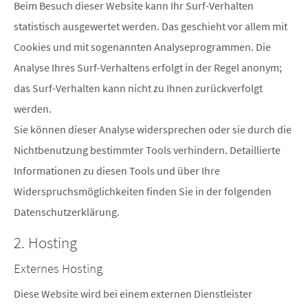
Beim Besuch dieser Website kann Ihr Surf-Verhalten
statistisch ausgewertet werden. Das geschieht vor allem mit
Cookies und mit sogenannten Analyseprogrammen. Die
Analyse Ihres Surf-Verhaltens erfolgt in der Regel anonym;
das Surf-Verhalten kann nicht zu Ihnen zurückverfolgt
werden.
Sie können dieser Analyse widersprechen oder sie durch die
Nichtbenutzung bestimmter Tools verhindern. Detaillierte
Informationen zu diesen Tools und über Ihre
Widerspruchsmöglichkeiten finden Sie in der folgenden
Datenschutzerklärung.
2. Hosting
Externes Hosting
Diese Website wird bei einem externen Dienstleister