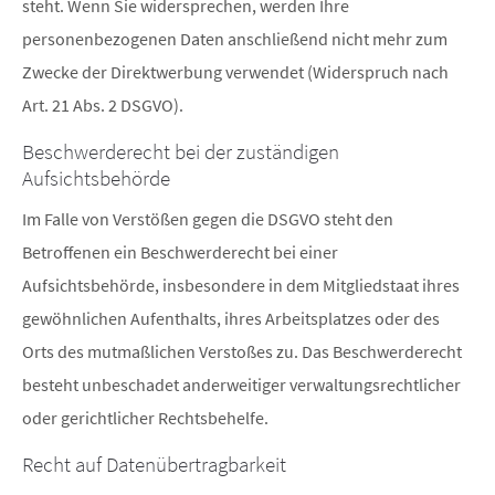
steht. Wenn Sie widersprechen, werden Ihre
personenbezogenen Daten anschließend nicht mehr zum
Zwecke der Direktwerbung verwendet (Widerspruch nach
Art. 21 Abs. 2 DSGVO).
Beschwerderecht bei der zuständigen
Aufsichtsbehörde
Im Falle von Verstößen gegen die DSGVO steht den
Betroffenen ein Beschwerderecht bei einer
Aufsichtsbehörde, insbesondere in dem Mitgliedstaat ihres
gewöhnlichen Aufenthalts, ihres Arbeitsplatzes oder des
Orts des mutmaßlichen Verstoßes zu. Das Beschwerderecht
besteht unbeschadet anderweitiger verwaltungsrechtlicher
oder gerichtlicher Rechtsbehelfe.
Recht auf Datenübertragbarkeit