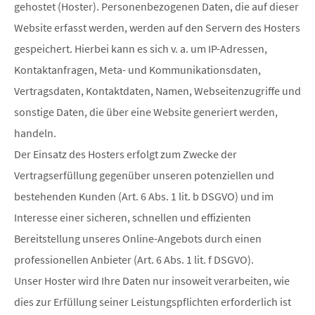
gehostet (Hoster). Personenbezogenen Daten, die auf dieser
Website erfasst werden, werden auf den Servern des Hosters
gespeichert. Hierbei kann es sich v. a. um IP-Adressen,
Kontaktanfragen, Meta- und Kommunikationsdaten,
Vertragsdaten, Kontaktdaten, Namen, Webseitenzugriffe und
sonstige Daten, die über eine Website generiert werden,
handeln.
Der Einsatz des Hosters erfolgt zum Zwecke der
Vertragserfüllung gegenüber unseren potenziellen und
bestehenden Kunden (Art. 6 Abs. 1 lit. b DSGVO) und im
Interesse einer sicheren, schnellen und effizienten
Bereitstellung unseres Online-Angebots durch einen
professionellen Anbieter (Art. 6 Abs. 1 lit. f DSGVO).
Unser Hoster wird Ihre Daten nur insoweit verarbeiten, wie
dies zur Erfüllung seiner Leistungspflichten erforderlich ist