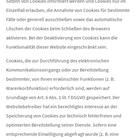
Setzen von Cookies informiert werden und Cookies nur im
Einzelfall erlauben, die Annahme von Cookies für bestimmte
Fälle oder generell ausschließen sowie das automatische
Löschen der Cookies beim Schließen des Browsers
aktivieren. Bei der Deaktivierung von Cookies kann die
Funktionalität dieser Website eingeschränkt sein.
Cookies, die zur Durchführung des elektronischen
Kommunikationsvorgangs oder zur Bereitstellung
bestimmter, von Ihnen erwünschter Funktionen (z. B.
Warenkorbfunktion) erforderlich sind, werden auf
Grundlage von Art. 6 Abs. 1 lit. f DSGVO gespeichert. Der
Websitebetreiber hat ein berechtigtes Interesse an der
Speicherung von Cookies zur technisch fehlerfreien und
optimierten Bereitstellung seiner Dienste. Sofern eine
entsprechende Einwilligung abgefragt wurde (z. B. eine