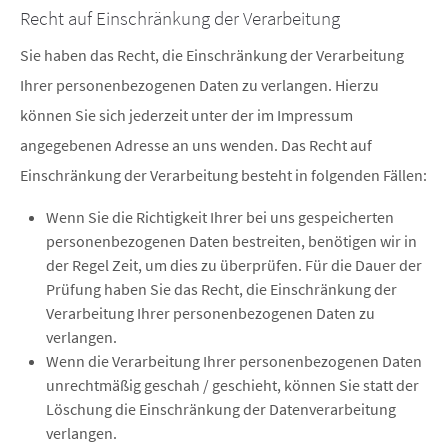
Recht auf Einschränkung der Verarbeitung
Sie haben das Recht, die Einschränkung der Verarbeitung
Ihrer personenbezogenen Daten zu verlangen. Hierzu
können Sie sich jederzeit unter der im Impressum
angegebenen Adresse an uns wenden. Das Recht auf
Einschränkung der Verarbeitung besteht in folgenden Fällen:
Wenn Sie die Richtigkeit Ihrer bei uns gespeicherten
personenbezogenen Daten bestreiten, benötigen wir in
der Regel Zeit, um dies zu überprüfen. Für die Dauer der
Prüfung haben Sie das Recht, die Einschränkung der
Verarbeitung Ihrer personenbezogenen Daten zu
verlangen.
Wenn die Verarbeitung Ihrer personenbezogenen Daten
unrechtmäßig geschah / geschieht, können Sie statt der
Löschung die Einschränkung der Datenverarbeitung
verlangen.