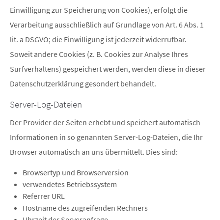
Einwilligung zur Speicherung von Cookies), erfolgt die
Verarbeitung ausschließlich auf Grundlage von Art. 6 Abs. 1
lit. a DSGVO; die Einwilligung ist jederzeit widerrufbar.
Soweit andere Cookies (z. B. Cookies zur Analyse Ihres
Surfverhaltens) gespeichert werden, werden diese in dieser
Datenschutzerklärung gesondert behandelt.
Server-Log-Dateien
Der Provider der Seiten erhebt und speichert automatisch
Informationen in so genannten Server-Log-Dateien, die Ihr
Browser automatisch an uns übermittelt. Dies sind:
Browsertyp und Browserversion
verwendetes Betriebssystem
Referrer URL
Hostname des zugreifenden Rechners
Uhrzeit der Serveranfrage