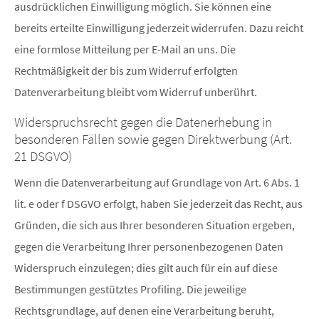
ausdrücklichen Einwilligung möglich. Sie können eine
bereits erteilte Einwilligung jederzeit widerrufen. Dazu reicht
eine formlose Mitteilung per E-Mail an uns. Die
Rechtmäßigkeit der bis zum Widerruf erfolgten
Datenverarbeitung bleibt vom Widerruf unberührt.
Widerspruchsrecht gegen die Datenerhebung in
besonderen Fällen sowie gegen Direktwerbung (Art.
21 DSGVO)
Wenn die Datenverarbeitung auf Grundlage von Art. 6 Abs. 1
lit. e oder f DSGVO erfolgt, haben Sie jederzeit das Recht, aus
Gründen, die sich aus Ihrer besonderen Situation ergeben,
gegen die Verarbeitung Ihrer personenbezogenen Daten
Widerspruch einzulegen; dies gilt auch für ein auf diese
Bestimmungen gestütztes Profiling. Die jeweilige
Rechtsgrundlage, auf denen eine Verarbeitung beruht,