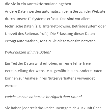
die Sie in ein Kontaktformular eingeben.
Andere Daten werden automatisch beim Besuch der Website
durch unsere IT-Systeme erfasst. Das sind vor allem
technische Daten (z. B. Internetbrowser, Betriebssystem oder
Uhrzeit des Seitenaufrufs). Die Erfassung dieser Daten
erfolgt automatisch, sobald Sie diese Website betreten.
Wofür nutzen wir Ihre Daten?
Ein Teil der Daten wird erhoben, um eine fehlerfreie
Bereitstellung der Website zu gewährleisten. Andere Daten
können zur Analyse Ihres Nutzerverhaltens verwendet
werden.
Welche Rechte haben Sie bezüglich Ihrer Daten?
Sie haben jederzeit das Recht unentgeltlich Auskunft über