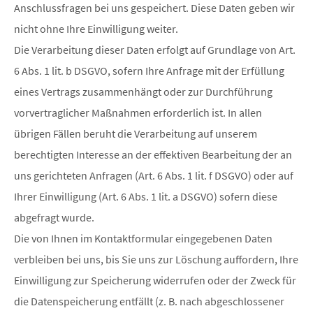
Anschlussfragen bei uns gespeichert. Diese Daten geben wir
nicht ohne Ihre Einwilligung weiter.
Die Verarbeitung dieser Daten erfolgt auf Grundlage von Art.
6 Abs. 1 lit. b DSGVO, sofern Ihre Anfrage mit der Erfüllung
eines Vertrags zusammenhängt oder zur Durchführung
vorvertraglicher Maßnahmen erforderlich ist. In allen
übrigen Fällen beruht die Verarbeitung auf unserem
berechtigten Interesse an der effektiven Bearbeitung der an
uns gerichteten Anfragen (Art. 6 Abs. 1 lit. f DSGVO) oder auf
Ihrer Einwilligung (Art. 6 Abs. 1 lit. a DSGVO) sofern diese
abgefragt wurde.
Die von Ihnen im Kontaktformular eingegebenen Daten
verbleiben bei uns, bis Sie uns zur Löschung auffordern, Ihre
Einwilligung zur Speicherung widerrufen oder der Zweck für
die Datenspeicherung entfällt (z. B. nach abgeschlossener