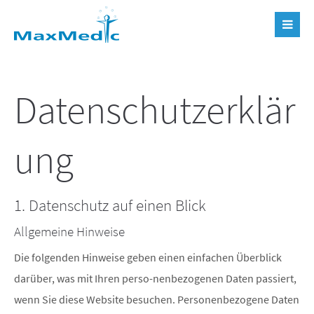
Datenschutzerklär
ung
1. Datenschutz auf einen Blick
Allgemeine Hinweise
Die folgenden Hinweise geben einen einfachen Überblick
darüber, was mit Ihren perso-nenbezogenen Daten passiert,
wenn Sie diese Website besuchen. Personenbezogene Daten