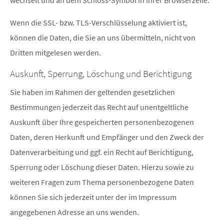
wechselt und an dem Schloss-Symbol in Ihrer Browserzeile.
Wenn die SSL- bzw. TLS-Verschlüsselung aktiviert ist,
können die Daten, die Sie an uns übermitteln, nicht von
Dritten mitgelesen werden.
Auskunft, Sperrung, Löschung und Berichtigung
Sie haben im Rahmen der geltenden gesetzlichen
Bestimmungen jederzeit das Recht auf unentgeltliche
Auskunft über Ihre gespeicherten personenbezogenen
Daten, deren Herkunft und Empfänger und den Zweck der
Datenverarbeitung und ggf. ein Recht auf Berichtigung,
Sperrung oder Löschung dieser Daten. Hierzu sowie zu
weiteren Fragen zum Thema personenbezogene Daten
können Sie sich jederzeit unter der im Impressum
angegebenen Adresse an uns wenden.