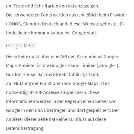
um Texte und Schriftarten korrekt anzuzeigen.
Die verwendeten Fonts werden ausschließlich beim Provider
(IONOS, Standort Deutschland) dieser Website gehostet. Es
findet keine Kommunikation mit Google statt.
Google Maps
Diese Seite nutzt über eine API den Kartendienst Google
Maps. Anbieter ist die Google Ireland Limited („Google“),
Gordon House, Barrow Street, Dublin 4, Irland.
Zur Nutzung der Funktionen von Google Maps ist es
notwendig, Ihre IP Adresse zu speichern. Diese
Informationen werden in der Regel an einen Server von
Google in den USA übertragen und dort gespeichert. Der
Anbieter dieser Seite hat keinen Einfluss auf diese
Datenübertragung.