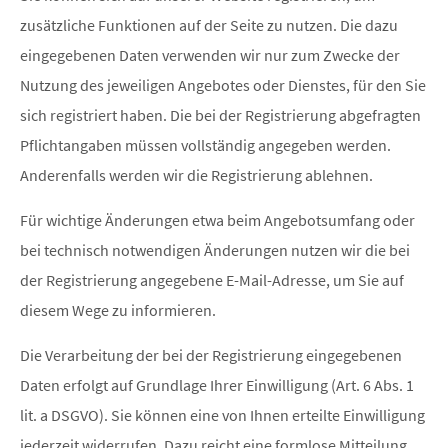
zusätzliche Funktionen auf der Seite zu nutzen. Die dazu
eingegebenen Daten verwenden wir nur zum Zwecke der
Nutzung des jeweiligen Angebotes oder Dienstes, für den Sie
sich registriert haben. Die bei der Registrierung abgefragten
Pflichtangaben müssen vollständig angegeben werden.
Anderenfalls werden wir die Registrierung ablehnen.
Für wichtige Änderungen etwa beim Angebotsumfang oder
bei technisch notwendigen Änderungen nutzen wir die bei
der Registrierung angegebene E-Mail-Adresse, um Sie auf
diesem Wege zu informieren.
Die Verarbeitung der bei der Registrierung eingegebenen
Daten erfolgt auf Grundlage Ihrer Einwilligung (Art. 6 Abs. 1
lit. a DSGVO). Sie können eine von Ihnen erteilte Einwilligung
jederzeit widerrufen. Dazu reicht eine formlose Mitteilung