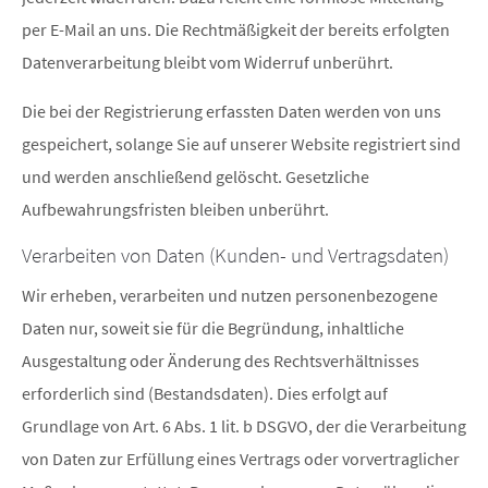
per E-Mail an uns. Die Rechtmäßigkeit der bereits erfolgten
Datenverarbeitung bleibt vom Widerruf unberührt.
Die bei der Registrierung erfassten Daten werden von uns
gespeichert, solange Sie auf unserer Website registriert sind
und werden anschließend gelöscht. Gesetzliche
Aufbewahrungsfristen bleiben unberührt.
Verarbeiten von Daten (Kunden- und Vertragsdaten)
Wir erheben, verarbeiten und nutzen personenbezogene
Daten nur, soweit sie für die Begründung, inhaltliche
Ausgestaltung oder Änderung des Rechtsverhältnisses
erforderlich sind (Bestandsdaten). Dies erfolgt auf
Grundlage von Art. 6 Abs. 1 lit. b DSGVO, der die Verarbeitung
von Daten zur Erfüllung eines Vertrags oder vorvertraglicher