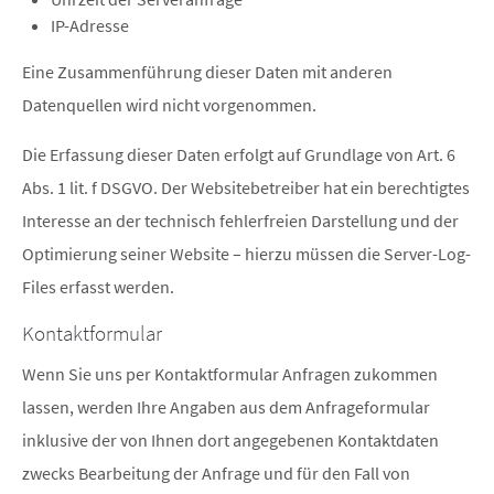
IP-Adresse
Eine Zusammenführung dieser Daten mit anderen
Datenquellen wird nicht vorgenommen.
Die Erfassung dieser Daten erfolgt auf Grundlage von Art. 6
Abs. 1 lit. f DSGVO. Der Websitebetreiber hat ein berechtigtes
Interesse an der technisch fehlerfreien Darstellung und der
Optimierung seiner Website – hierzu müssen die Server-Log-
Files erfasst werden.
Kontaktformular
Wenn Sie uns per Kontaktformular Anfragen zukommen
lassen, werden Ihre Angaben aus dem Anfrageformular
inklusive der von Ihnen dort angegebenen Kontaktdaten
zwecks Bearbeitung der Anfrage und für den Fall von