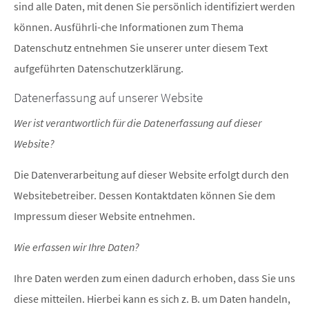
sind alle Daten, mit denen Sie persönlich identifiziert werden
können. Ausführli-che Informationen zum Thema
Datenschutz entnehmen Sie unserer unter diesem Text
aufgeführten Datenschutzerklärung.
Datenerfassung auf unserer Website
Wer ist verantwortlich für die Datenerfassung auf dieser
Website?
Die Datenverarbeitung auf dieser Website erfolgt durch den
Websitebetreiber. Dessen Kontaktdaten können Sie dem
Impressum dieser Website entnehmen.
Wie erfassen wir Ihre Daten?
Ihre Daten werden zum einen dadurch erhoben, dass Sie uns
diese mitteilen. Hierbei kann es sich z. B. um Daten handeln,